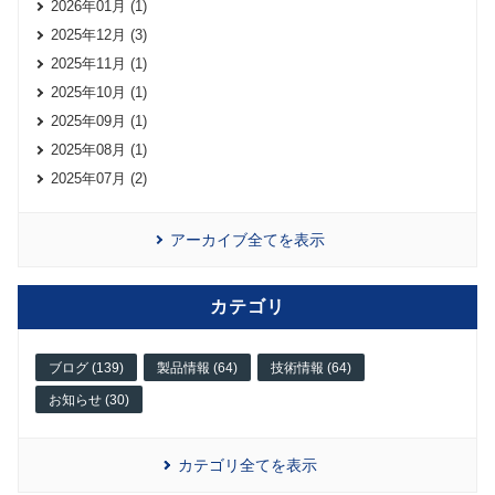
2026年01月 (1)
2025年12月 (3)
2025年11月 (1)
2025年10月 (1)
2025年09月 (1)
2025年08月 (1)
2025年07月 (2)
アーカイブ全てを表示
カテゴリ
ブログ (139)
製品情報 (64)
技術情報 (64)
お知らせ (30)
カテゴリ全てを表示