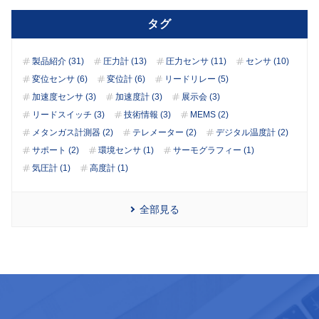
タグ
製品紹介 (31)
圧力計 (13)
圧力センサ (11)
センサ (10)
変位センサ (6)
変位計 (6)
リードリレー (5)
加速度センサ (3)
加速度計 (3)
展示会 (3)
リードスイッチ (3)
技術情報 (3)
MEMS (2)
メタンガス計測器 (2)
テレメーター (2)
デジタル温度計 (2)
サポート (2)
環境センサ (1)
サーモグラフィー (1)
気圧計 (1)
高度計 (1)
全部見る