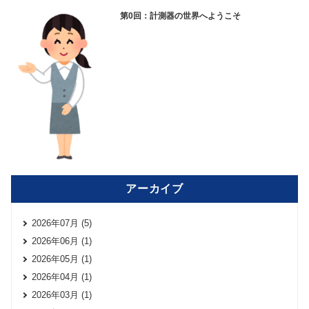
第0回：計測器の世界へようこそ
アーカイブ
2026年07月 (5)
2026年06月 (1)
2026年05月 (1)
2026年04月 (1)
2026年03月 (1)