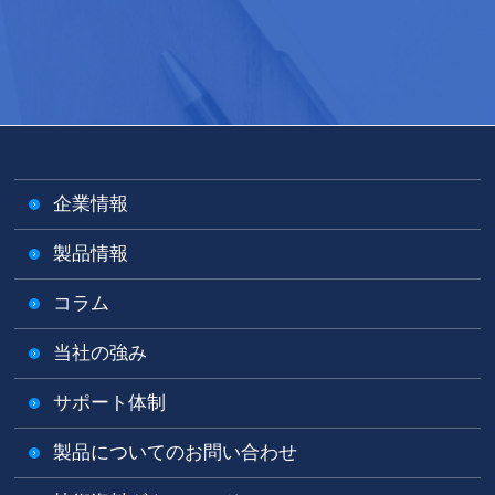
企業情報
製品情報
コラム
当社の強み
サポート体制
製品についてのお問い合わせ