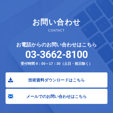
お問い合わせ
CONTACT
お電話からのお問い合わせはこちら
03-3662-8100
受付時間 9：00～17：30（土日・祝日除く）
技術資料ダウンロードはこちら
メールでのお問い合わせはこちら