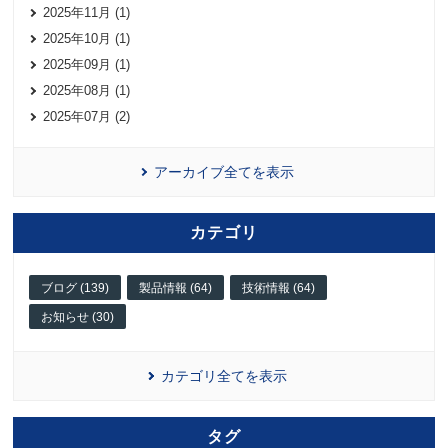
2025年11月 (1)
2025年10月 (1)
2025年09月 (1)
2025年08月 (1)
2025年07月 (2)
アーカイブ全てを表示
カテゴリ
ブログ (139)
製品情報 (64)
技術情報 (64)
お知らせ (30)
カテゴリ全てを表示
タグ