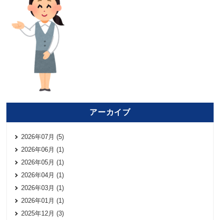
アーカイブ
2026年07月 (5)
2026年06月 (1)
2026年05月 (1)
2026年04月 (1)
2026年03月 (1)
2026年01月 (1)
2025年12月 (3)