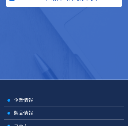
企業情報
製品情報
コラム