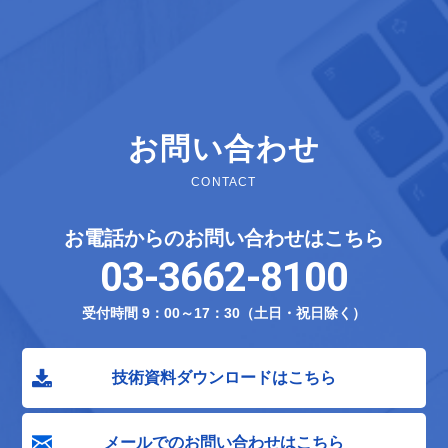
お問い合わせ
CONTACT
お電話からのお問い合わせはこちら
03-3662-8100
受付時間 9：00～17：30（土日・祝日除く）
技術資料ダウンロードはこちら
メールでのお問い合わせはこちら