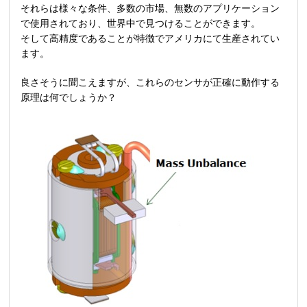
それらは様々な条件、多数の市場、無数のアプリケーション
で使用されており、世界中で見つけることができます。
そして高精度であることが特徴でアメリカにて生産されてい
ます。
良さそうに聞こえますが、これらのセンサが正確に動作する
原理は何でしょうか？