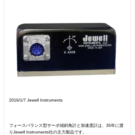
2016/1/7 Jewell Instruments
フォースバランス型サーボ傾斜角計と加速度計は、35年に渡
りJewell Instruments社の主力製品です。