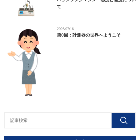
て
2026/07/16
第0回：計測器の世界へようこそ