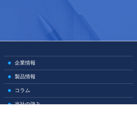
企業情報
製品情報
コラム
当社の強み
サポート体制
製品についてのお問い合わせ