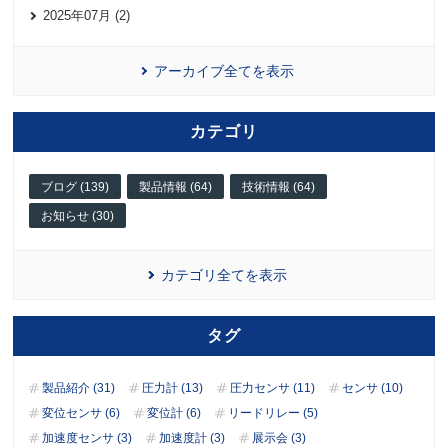
2025年07月 (2)
アーカイブ全てを表示
カテゴリ
ブログ (139)
製品情報 (64)
技術情報 (64)
お知らせ (30)
カテゴリ全てを表示
タグ
製品紹介 (31)
圧力計 (13)
圧力センサ (11)
センサ (10)
変位センサ (6)
変位計 (6)
リードリレー (5)
加速度センサ (3)
加速度計 (3)
展示会 (3)