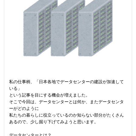
私の仕事柄、「日本各地でデータセンターの建設が加速して
いる」
という記事を目にする機会が増えました。
そこで今回は、データセンターとは何か、またデータセンタ
ーがどのように
私たちの暮らしに役立っているのか知らない部分がたくさん
あるので、少し掘り下げてみようと思います。
データセンターとは？