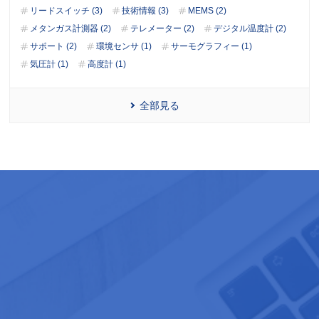
リードスイッチ (3)
技術情報 (3)
MEMS (2)
メタンガス計測器 (2)
テレメーター (2)
デジタル温度計 (2)
サポート (2)
環境センサ (1)
サーモグラフィー (1)
気圧計 (1)
高度計 (1)
全部見る