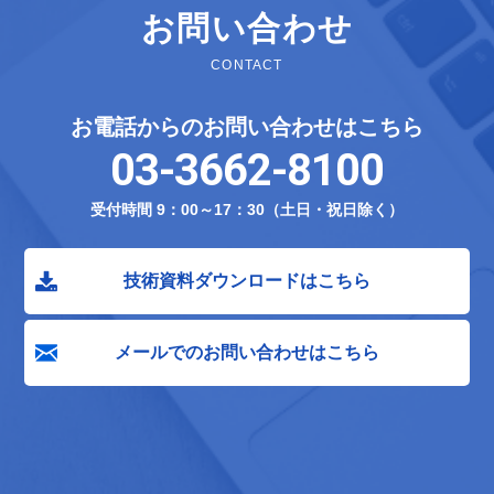
お問い合わせ
CONTACT
お電話からのお問い合わせはこちら
03-3662-8100
受付時間 9：00～17：30（土日・祝日除く）
技術資料ダウンロードはこちら
メールでのお問い合わせはこちら