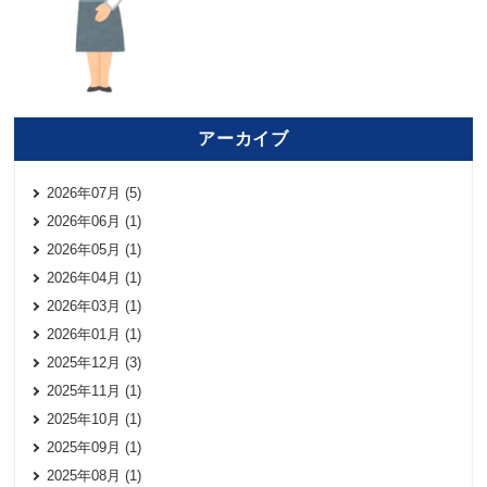
アーカイブ
2026年07月 (5)
2026年06月 (1)
2026年05月 (1)
2026年04月 (1)
2026年03月 (1)
2026年01月 (1)
2025年12月 (3)
2025年11月 (1)
2025年10月 (1)
2025年09月 (1)
2025年08月 (1)