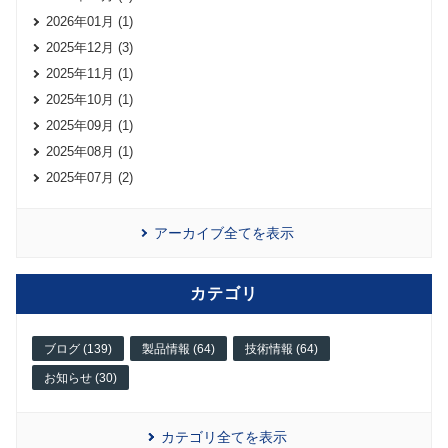
2026年01月 (1)
2025年12月 (3)
2025年11月 (1)
2025年10月 (1)
2025年09月 (1)
2025年08月 (1)
2025年07月 (2)
アーカイブ全てを表示
カテゴリ
ブログ (139)
製品情報 (64)
技術情報 (64)
お知らせ (30)
カテゴリ全てを表示