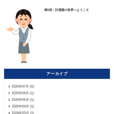
第0回：計測器の世界へようこそ
アーカイブ
2026年07月 (5)
2026年06月 (1)
2026年05月 (1)
2026年04月 (1)
2026年03月 (1)