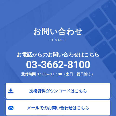
お問い合わせ
CONTACT
お電話からのお問い合わせはこちら
03-3662-8100
受付時間 9：00～17：30（土日・祝日除く）
技術資料ダウンロードはこちら
メールでのお問い合わせはこちら