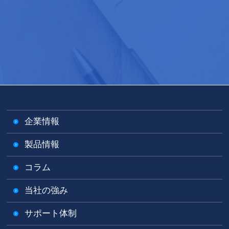
企業情報
製品情報
コラム
当社の強み
サポート体制