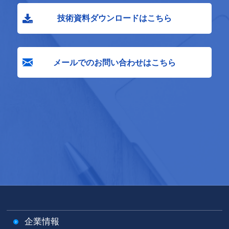
技術資料ダウンロードはこちら
メールでのお問い合わせはこちら
企業情報