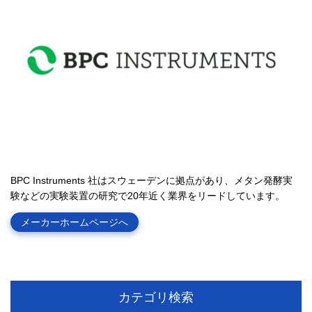
BPC Instruments 社はスウェーデンに拠点があり、メタン発酵実
験などの実験装置の研究で20年近く業界をリードしています。
メーカーホームページへ
カテゴリ検索