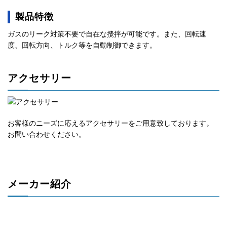
製品特徴
ガスのリーク対策不要で自在な攪拌が可能です。また、回転速
度、回転方向、トルク等を自動制御できます。
アクセサリー
お客様のニーズに応えるアクセサリーをご用意致しております。
お問い合わせください。
メーカー紹介