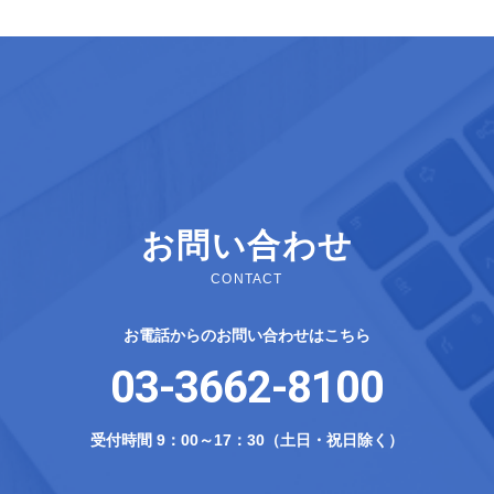
お問い合わせ
CONTACT
お電話からのお問い合わせはこちら
03-3662-8100
受付時間 9：00～17：30（土日・祝日除く）