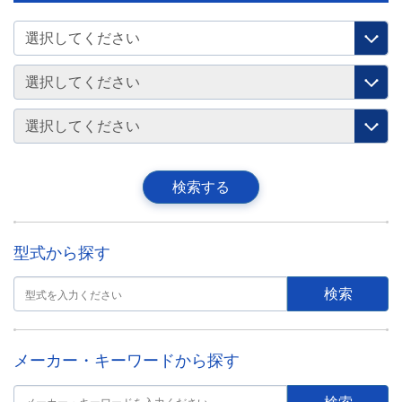
型式から探す
メーカー・キーワードから探す