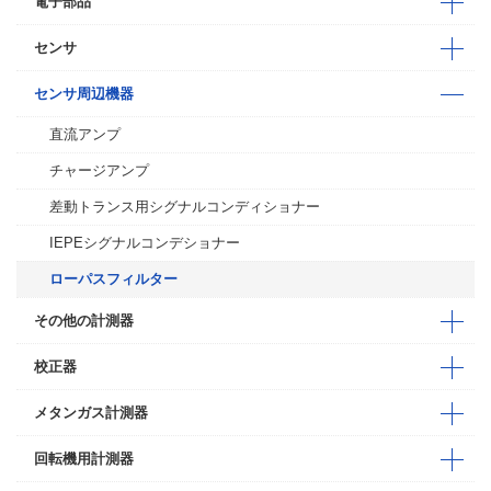
電子部品
センサ
センサ周辺機器
直流アンプ
チャージアンプ
差動トランス用シグナルコンディショナー
IEPEシグナルコンデショナー
ローパスフィルター
その他の計測器
校正器
メタンガス計測器
回転機用計測器