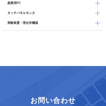
産業用PC
タッチパネルモニタ
実験装置・理化学機器
お問い合わせ