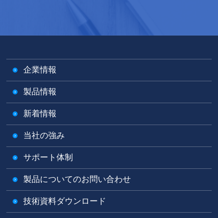
企業情報
製品情報
新着情報
当社の強み
サポート体制
製品についてのお問い合わせ
技術資料ダウンロード