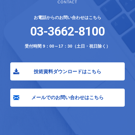
CONTACT
お電話からのお問い合わせはこちら
03-3662-8100
受付時間 9：00～17：30（土日・祝日除く）
技術資料ダウンロードはこちら
メールでのお問い合わせはこちら