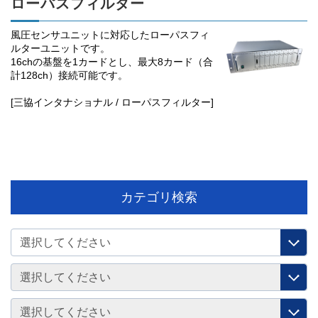
ローパスフィルター
風圧センサユニットに対応したローパスフィ
ルターユニットです。
16chの基盤を1カードとし、最大8カード（合
計128ch）接続可能です。
[三協インタナショナル / ローパスフィルター]
カテゴリ検索