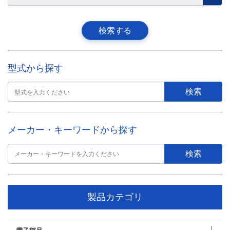
型式から探す
メーカー・キーワードから探す
製品カテゴリ