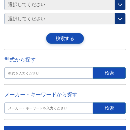
型式から探す
メーカー・キーワードから探す