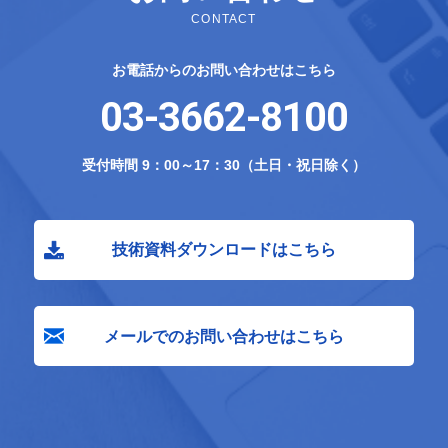
CONTACT
お電話からのお問い合わせはこちら
03-3662-8100
受付時間 9：00～17：30（土日・祝日除く）
技術資料ダウンロードはこちら
メールでのお問い合わせはこちら