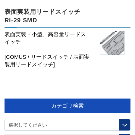
表面実装用リードスイッチ
RI-29 SMD
表面実装・小型、高容量リードス
イッチ
[COMUS / リードスイッチ / 表面実
装用リードスイッチ]
カテゴリ検索