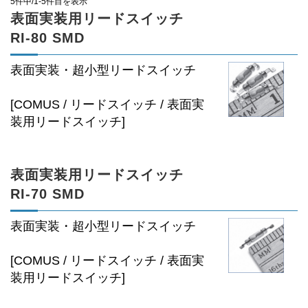
5件中/1-5件目を表示
表面実装用リードスイッチ
RI-80 SMD
表面実装・超小型リードスイッチ
[COMUS / リードスイッチ / 表面実
装用リードスイッチ]
表面実装用リードスイッチ
RI-70 SMD
表面実装・超小型リードスイッチ
[COMUS / リードスイッチ / 表面実
装用リードスイッチ]