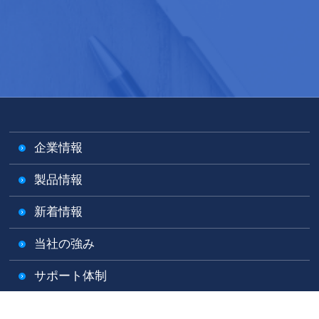
企業情報
製品情報
新着情報
当社の強み
サポート体制
製品についてのお問い合わせ