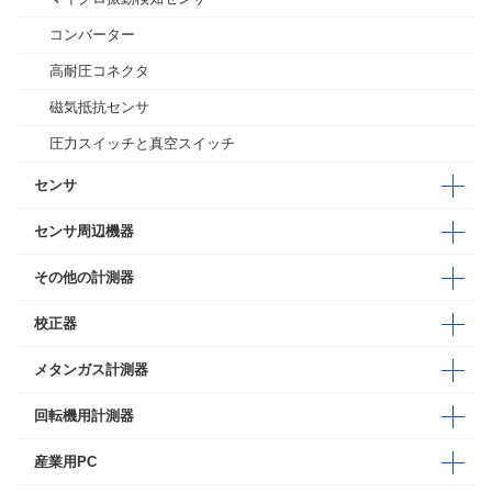
コンバーター
高耐圧コネクタ
磁気抵抗センサ
圧力スイッチと真空スイッチ
センサ
センサ周辺機器
その他の計測器
校正器
メタンガス計測器
回転機用計測器
産業用PC