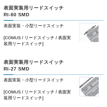
表面実装用リードスイッチ
RI-60 SMD
表面実装・小型リードスイッチ
[COMUS / リードスイッチ / 表面実
装用リードスイッチ]
表面実装用リードスイッチ
RI-27 SMD
表面実装・小型リードスイッチ
[COMUS / リードスイッチ / 表面実
装用リードスイッチ]