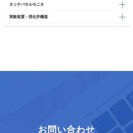
タッチパネルモニタ
実験装置・理化学機器
お問い合わせ