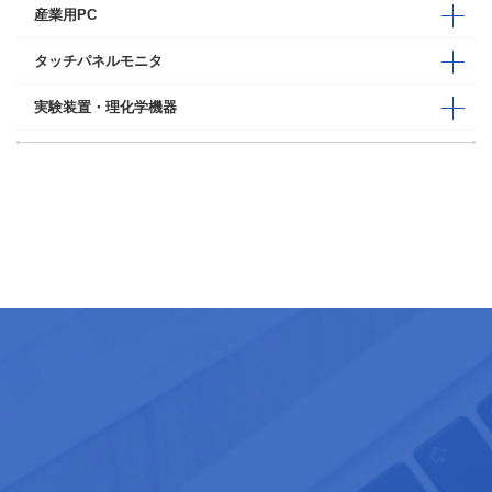
産業用PC
タッチパネルモニタ
実験装置・理化学機器