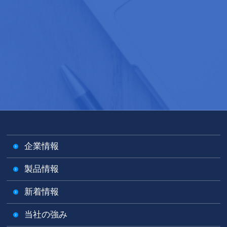
企業情報
製品情報
新着情報
当社の強み