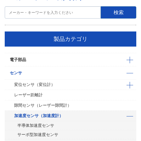
製品カテゴリ
電子部品
センサ
変位センサ（変位計）
レーザー距離計
隙間センサ（レーザー隙間計）
加速度センサ（加速度計）
半導体加速度センサ
サーボ型加速度センサ