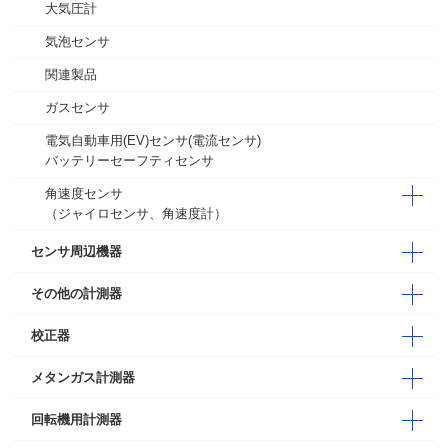
大気圧計
気泡センサ
関連製品
ガスセンサ
電気自動車用(EV)センサ(電流センサ)
バッテリーセーフティセンサ
角速度センサ
（ジャイロセンサ、角速度計）
センサ周辺機器
その他の計測器
校正器
メタンガス計測器
回転機用計測器