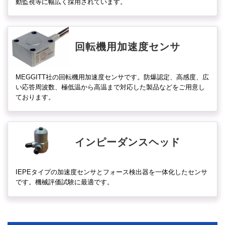
動監視等に幅広く採用されています。
回転機用加速度センサ
MEGGITT社の回転機用加速度センサです。防爆認定、高感度、広
い応答周波数、極低温から高温まで対応した製品などをご用意し
ております。
インピーダンスヘッド
IEPEタイプの加速度センサとフォース検出器を一体化したセンサ
です。機械評価試験に最適です。