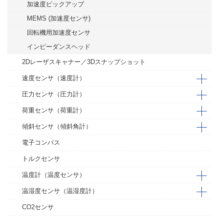
加速度ピックアップ
MEMS (加速度センサ)
回転機用加速度センサ
インピーダンスヘッド
2Dレーザスキャナー／3Dスナップショット
速度センサ（速度計）
圧力センサ（圧力計）
荷重センサ（荷重計）
傾斜センサ（傾斜角計）
電子コンパス
トルクセンサ
温度計（温度センサ）
温湿度センサ（温湿度計）
CO2センサ