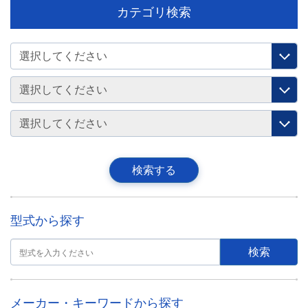
カテゴリ検索
型式から探す
メーカー・キーワードから探す