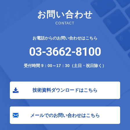
お問い合わせ
CONTACT
お電話からのお問い合わせはこちら
03-3662-8100
受付時間 9：00～17：30（土日・祝日除く）
技術資料ダウンロードはこちら
メールでのお問い合わせはこちら