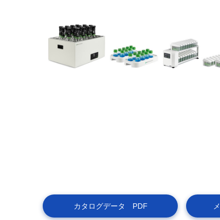
カタログデータ PDF