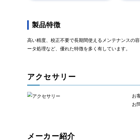
製品特徴
高い精度、校正不要で長期間使えるメンテナンスの容
ータ処理など、優れた特徴を多く有しています。
アクセサリー
お
お
メーカー紹介