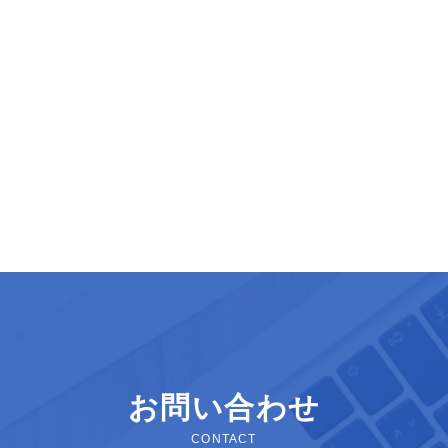
お問い合わせ
CONTACT