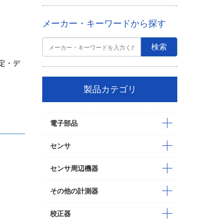
メーカー・キーワードから探す
定・デ
製品カテゴリ
電子部品
センサ
センサ周辺機器
その他の計測器
校正器