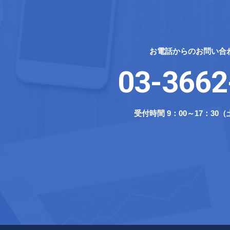
お電話からのお問い合
03-3662
受付時間 9：00～17：3