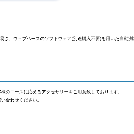
易さ、ウェブベースのソフトウェア(別途購入不要)を用いた自動測
客様のニーズに応えるアクセサリーをご用意致しております。
問い合わせください。