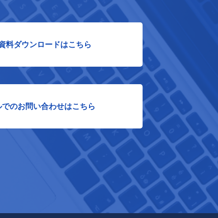
資料ダウンロードはこちら
ルでのお問い合わせはこちら