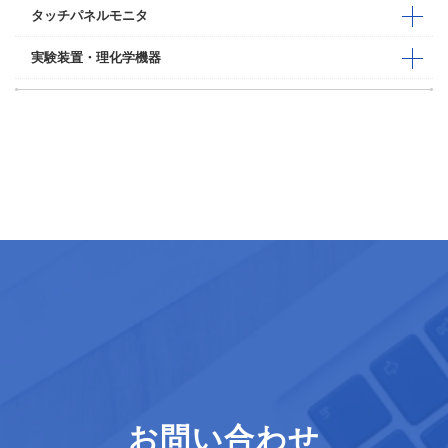
タッチパネルモニタ
実験装置・理化学機器
お問い合わせ