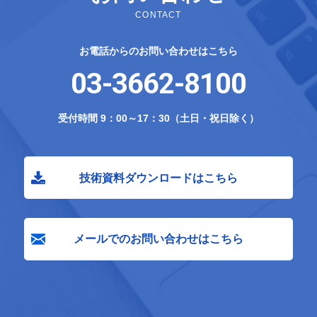
CONTACT
お電話からのお問い合わせはこちら
03-3662-8100
受付時間 9：00～17：30（土日・祝日除く）
技術資料ダウンロードはこちら
メールでのお問い合わせはこちら