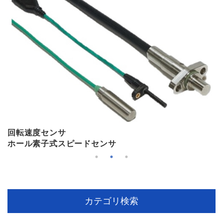
回転速度センサ
ホール素子式スピードセンサ
カテゴリ検索