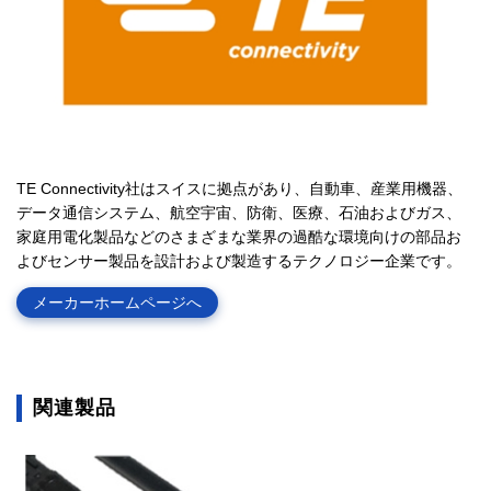
TE Connectivity社はスイスに拠点があり、自動車、産業用機器、
データ通信システム、航空宇宙、防衛、医療、石油およびガス、
家庭用電化製品などのさまざまな業界の過酷な環境向けの部品お
よびセンサー製品を設計および製造するテクノロジー企業です。
メーカーホームページへ
関連製品