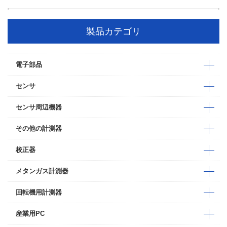
製品カテゴリ
電子部品
センサ
センサ周辺機器
その他の計測器
校正器
メタンガス計測器
回転機用計測器
産業用PC