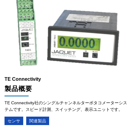
TE Connectivity
製品概要
TE Connectivity社のシングルチャンネルターボタコメーターシス
テムです。スピード計測、スイッチング、表示ユニットです。
センサ
関連製品