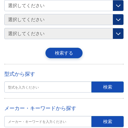
型式から探す
メーカー・キーワードから探す