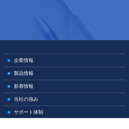
企業情報
製品情報
新着情報
当社の強み
サポート体制
製品についてのお問い合わせ