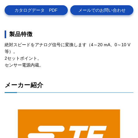
カタログデータ PDF
メールでのお問い合わせ
製品特徴
絶対スピードをアナログ信号に変換します（4～20 mA、0～10 V
等）。
2セットポイント。
センサー電源内蔵。
メーカー紹介